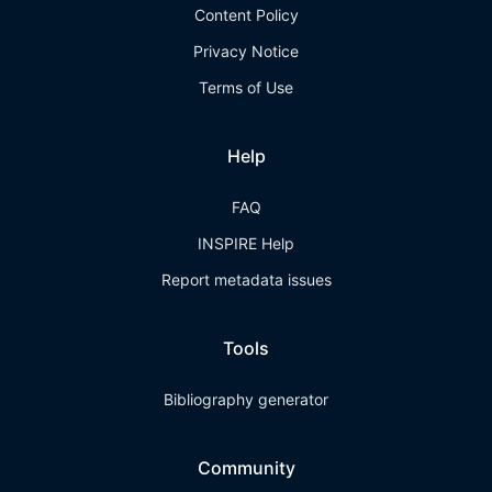
Content Policy
Privacy Notice
Terms of Use
Help
FAQ
INSPIRE Help
Report metadata issues
Tools
Bibliography generator
Community