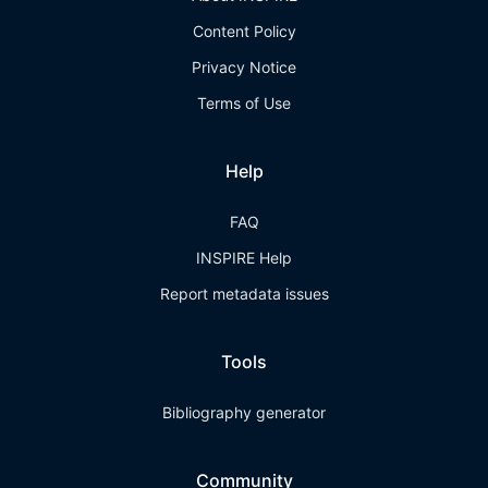
Content Policy
Privacy Notice
Terms of Use
Help
FAQ
INSPIRE Help
Report metadata issues
Tools
Bibliography generator
Community