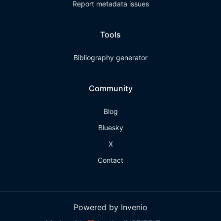
Report metadata issues
Tools
Bibliography generator
Community
Blog
Bluesky
X
Contact
Powered by Invenio