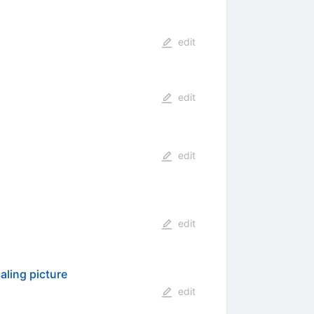
edit
edit
edit
edit
aling picture
edit